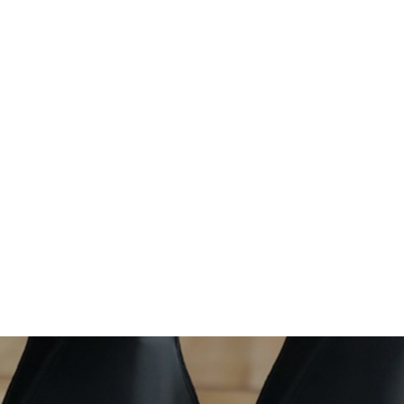
E:
hello@themenectar.com