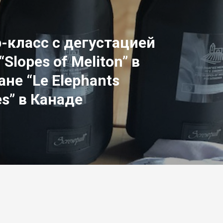
-класс c дегустацией
“Slopes of Meliton” в
ане “Le Elephants
es” в Канаде