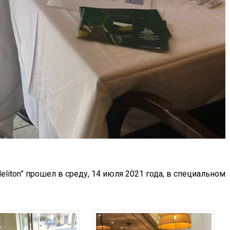
Meliton” прошел в среду, 14 июля 2021 года, в специальном