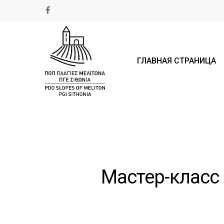
ГЛАВНАЯ СТРАНИЦА
Мастер-класс с