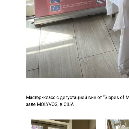
Мастер-класс с дегустацией вин от “Slopes of 
зале MOLYVOS, в США.