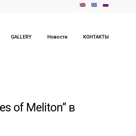
GALLERY
Новости
КОНТАКТЫ
s of Meliton” в