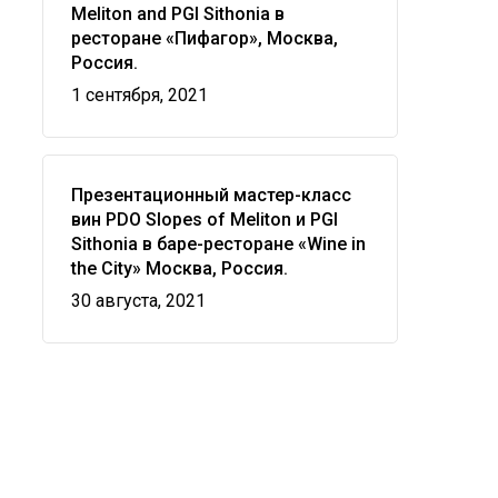
Meliton and PGI Sithonia в
ресторане «Пифагор», Москва,
Россия.
1 сентября, 2021
Презентационный мастер-класс
вин PDO Slopes of Meliton и PGI
Sithonia в баре-ресторане «Wine in
the City» Москва, Россия.
30 августа, 2021