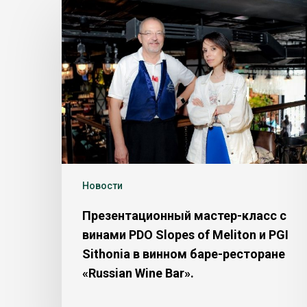
Новости
Презентационный мастер-класс с
винами PDO Slopes of Meliton и PGI
Sithonia в винном баре-ресторане
«Russian Wine Bar».