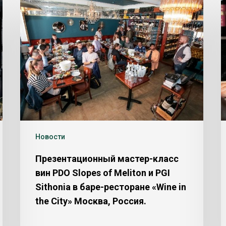
Новости
Презентационный мастер-класс
вин PDO Slopes of Meliton и PGI
Sithonia в баре-ресторане «Wine in
the City» Москва, Россия.