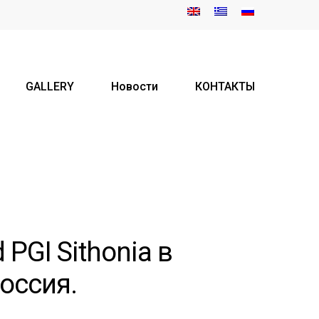
GALLERY
Новости
КОНТАКТЫ
 PGI Sithonia в
оссия.