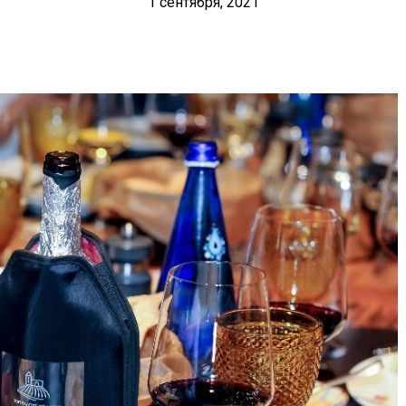
1 сентября, 2021