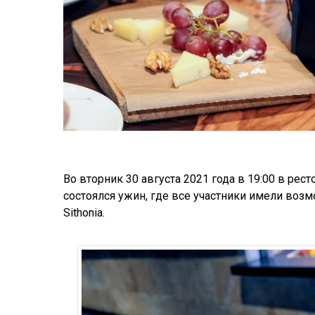
Во вторник 30 августа 2021 года в 19:00 в рес
состоялся ужин, где все участники имели возм
Sithonia.