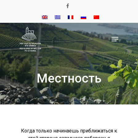
Местность
Когда только начинаешь приближаться к