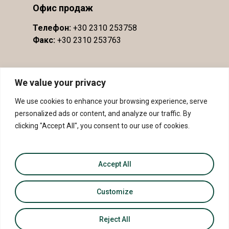
Офис продаж
Телефон:
+30 2310 253758
Факс:
+30 2310 253763
We value your privacy
We use cookies to enhance your browsing experience, serve
personalized ads or content, and analyze our traffic. By
clicking "Accept All", you consent to our use of cookies.
Accept All
© 2026 PDO Slopes of Meliton - PGI Sithonia.
Customize
Reject All