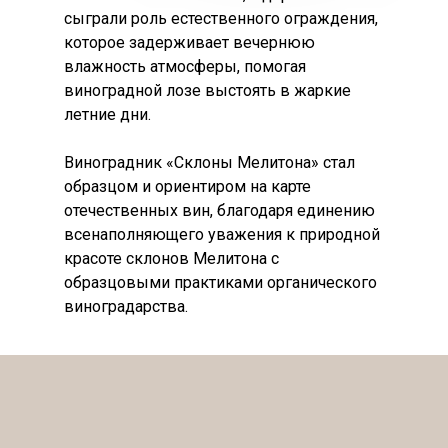
сыграли роль естественного ограждения,
которое задерживает вечернюю
влажность атмосферы, помогая
виноградной лозе выстоять в жаркие
летние дни.
Виноградник «Склоны Мелитона» стал
образцом и ориентиром на карте
отечественных вин, благодаря единению
всенаполняющего уважения к природной
красоте склонов Мелитона с
образцовыми практиками органического
виноградарства.