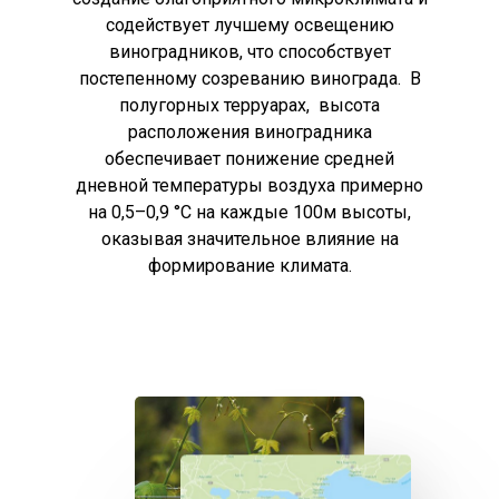
содействует лучшему освещению
виноградников, что способствует
постепенному созреванию винограда. В
полугорных терруарах, высота
расположения виноградника
обеспечивает понижение средней
дневной температуры воздуха примерно
на 0,5–0,9 °C на каждые 100м высоты,
оказывая значительное влияние на
формирование климата.