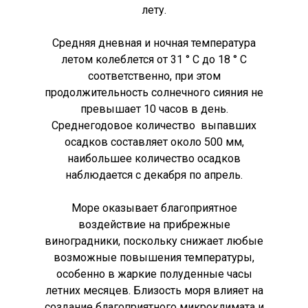
лету.
Средняя дневная и ночная температура
летом колеблется от 31 ° C до 18 ° C
соответственно, при этом
продолжительность солнечного сияния не
превышает 10 часов в день.
Среднегодовое количество выпавших
осадков составляет около 500 мм,
наибольшее количество осадков
наблюдается с декабря по апрель.
Море оказывает благоприятное
воздействие на прибрежные
виноградники, поскольку снижает любые
возможные повышения температуры,
особенно в жаркие полуденные часы
летних месяцев. Близость моря влияет на
создание благоприятного микроклимата и