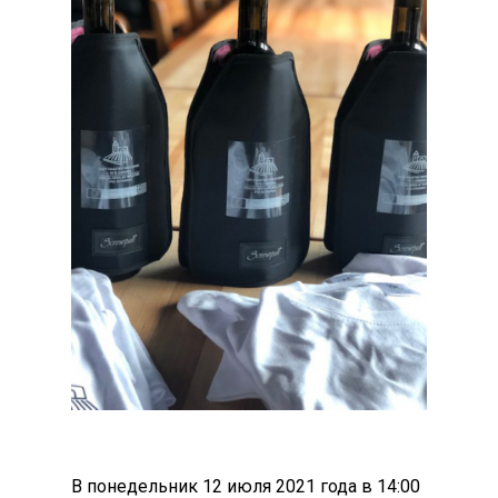
В понедельник 12 июля 2021 года в 14:00