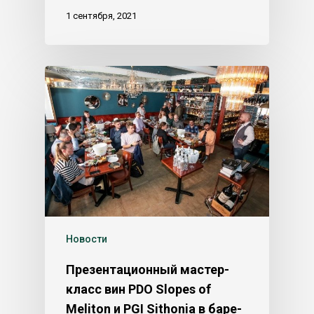
1 сентября, 2021
Новости
Презентационный мастер-
класс вин PDO Slopes of
Meliton и PGI Sithonia в баре-