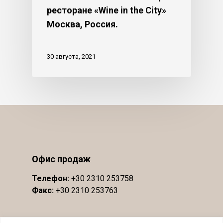
ресторане «Wine in the City»
Москва, Россия.
30 августа, 2021
Офис продаж
Телефон:
+30 2310 253758
Факс:
+30 2310 253763