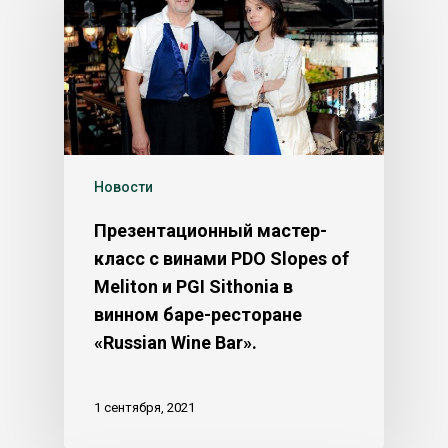
Новости
Презентационный мастер-
класс с винами PDO Slopes of
Meliton и PGI Sithonia в
винном баре-ресторане
«Russian Wine Bar».
1 сентября, 2021