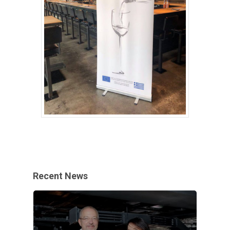
Recent News