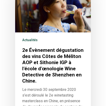
Actualités
2e Évènement dégustation
des vins Côtes de Méliton
AOP et Sithonie IGP à
l’école d’œnologie Wine
Detective de Shenzhen en
Chine.
Le mercredi 30 septembre 2020
s’est déroulé le 2e winetasting
masterclass en Chine, en présence