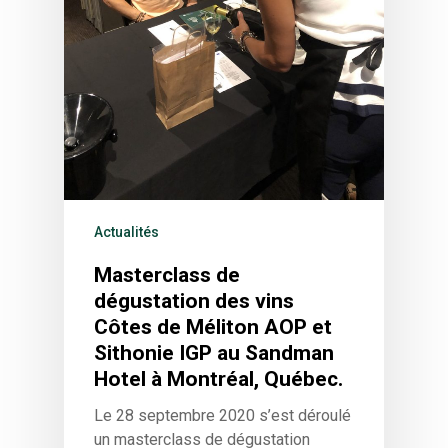
Actualités
Masterclass de
dégustation des vins
Côtes de Méliton AOP et
Sithonie IGP au Sandman
Hotel à Montréal, Québec.
Le 28 septembre 2020 s’est déroulé
un masterclass de dégustation