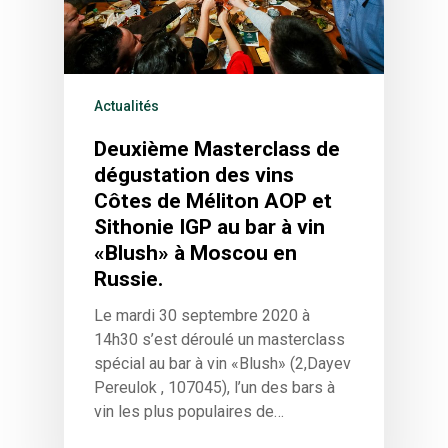
Actualités
Deuxième Masterclass de
dégustation des vins
Côtes de Méliton AOP et
Sithonie IGP au bar à vin
«Blush» à Moscou en
Russie.
Le mardi 30 septembre 2020 à
14h30 s’est déroulé un masterclass
spécial au bar à vin «Blush» (2,Dayev
Pereulok , 107045), l’un des bars à
vin les plus populaires de…