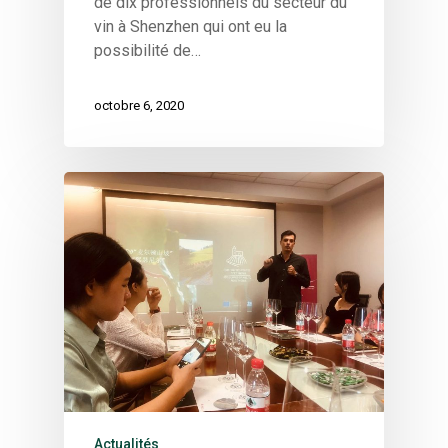
de dix professionnels du secteur du
vin à Shenzhen qui ont eu la
possibilité de…
octobre 6, 2020
Actualités