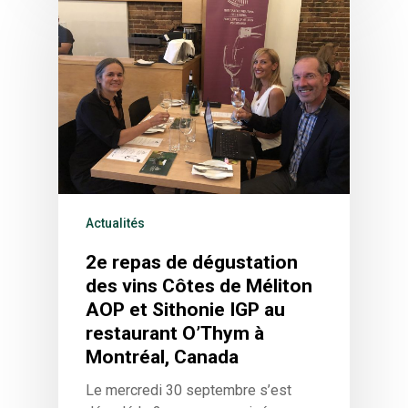
Actualités
2e repas de dégustation
des vins Côtes de Méliton
AOP et Sithonie IGP au
restaurant O’Thym à
Montréal, Canada
Le mercredi 30 septembre s’est