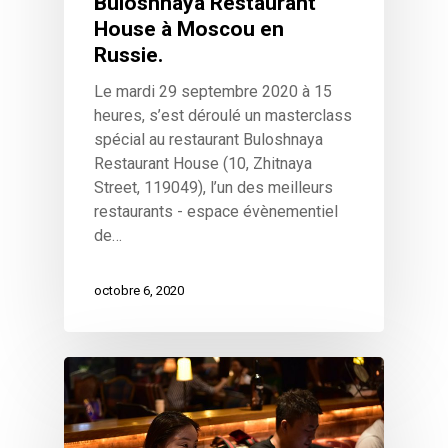
Buloshnaya Restaurant
House à Moscou en
Russie.
Le mardi 29 septembre 2020 à 15
heures, s’est déroulé un masterclass
spécial au restaurant Buloshnaya
Restaurant House (10, Zhitnaya
Street, 119049), l’un des meilleurs
restaurants - espace évènementiel
de…
octobre 6, 2020