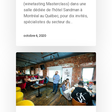
(winetasting Masterclass) dans une
salle dédiée de l’hôtel Sandman à
Montréal au Québec, pour dix invités,
spécialistes du secteur du…
octobre 6, 2020