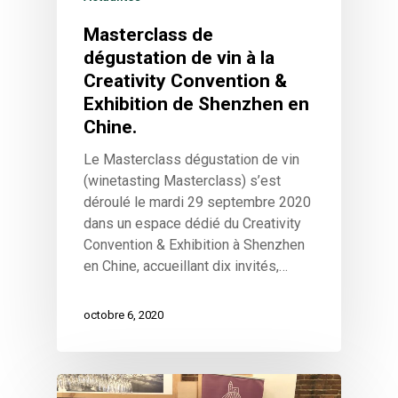
Masterclass de
dégustation de vin à la
Creativity Convention &
Exhibition de Shenzhen en
Chine.
Le Masterclass dégustation de vin
(winetasting Masterclass) s’est
déroulé le mardi 29 septembre 2020
dans un espace dédié du Creativity
Convention & Exhibition à Shenzhen
en Chine, accueillant dix invités,…
octobre 6, 2020