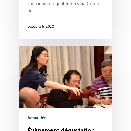
l’occasion de goûter les vins Côtes
de…
octobre 6, 2020
Actualités
Évènement dégustation