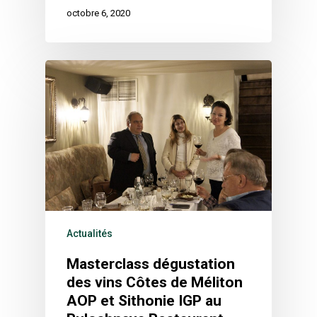
octobre 6, 2020
Actualités
Masterclass dégustation
des vins Côtes de Méliton
AOP et Sithonie IGP au