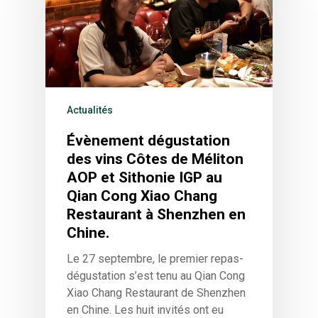
Actualités
Évènement dégustation
des vins Côtes de Méliton
AOP et Sithonie IGP au
Qian Cong Xiao Chang
Restaurant à Shenzhen en
Chine.
Le 27 septembre, le premier repas-
dégustation s’est tenu au Qian Cong
Xiao Chang Restaurant de Shenzhen
en Chine. Les huit invités ont eu