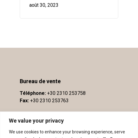
août 30, 2023
Bureau de vente
Téléphone:
+30 2310 253758
Fax:
+30 2310 253763
We value your privacy
We use cookies to enhance your browsing experience, serve