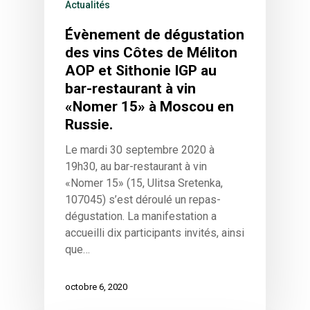
Actualités
Évènement de dégustation
des vins Côtes de Méliton
AOP et Sithonie IGP au
bar-restaurant à vin
«Nomer 15» à Moscou en
Russie.
Le mardi 30 septembre 2020 à
19h30, au bar-restaurant à vin
«Nomer 15» (15, Ulitsa Sretenka,
107045) s’est déroulé un repas-
dégustation. La manifestation a
accueilli dix participants invités, ainsi
que…
octobre 6, 2020