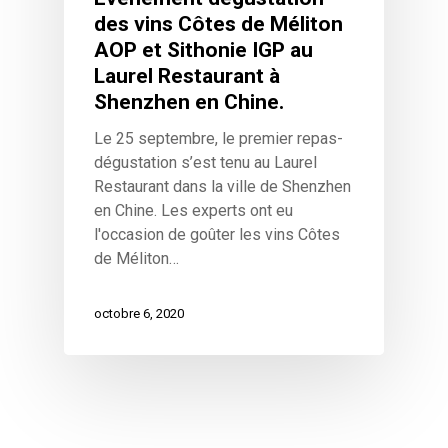
des vins Côtes de Méliton
AOP et Sithonie IGP au
Laurel Restaurant à
Shenzhen en Chine.
Le 25 septembre, le premier repas-
dégustation s’est tenu au Laurel
Restaurant dans la ville de Shenzhen
en Chine. Les experts ont eu
l'occasion de goûter les vins Côtes
de Méliton…
octobre 6, 2020