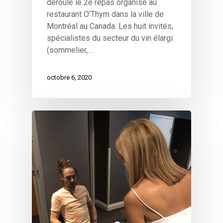
déroulé le 2e repas organisé au
restaurant O’Thym dans la ville de
Montréal au Canada. Les huit invités,
spécialistes du secteur du vin élargi
(sommelier,…
octobre 6, 2020