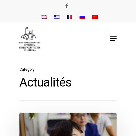
Category
Actualités