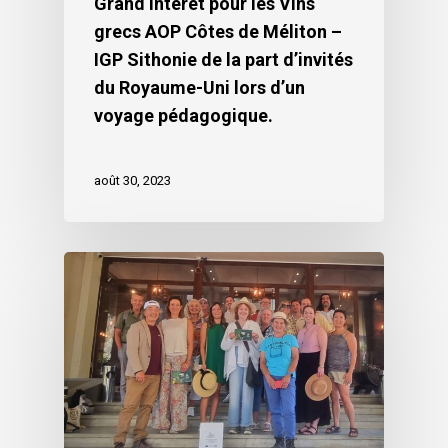
Grand intérêt pour les Vins
grecs AOP Côtes de Méliton –
IGP Sithonie de la part d’invités
du Royaume-Uni lors d’un
voyage pédagogique.
août 30, 2023