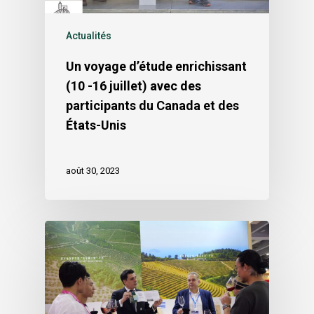
Actualités
Un voyage d’étude enrichissant
(10 -16 juillet) avec des
participants du Canada et des
États-Unis
août 30, 2023