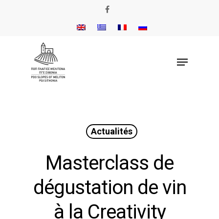
Actualités
Masterclass de
dégustation de vin
à la Creativity