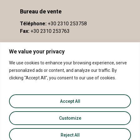
Bureau de vente
Téléphone:
+30 2310 253758
Fax:
+30 2310 253763
We value your privacy
We use cookies to enhance your browsing experience, serve
personalized ads or content, and analyze our traffic. By
clicking "Accept All", you consent to our use of cookies.
Accept All
© 2026 AOP Côtes de Méliton - IGP Sithonie.
Customize
Reject All