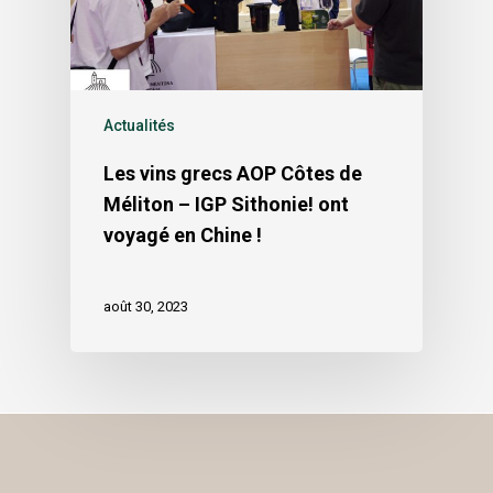
Actualités
Les vins grecs AOP Côtes de
Méliton – IGP Sithonie! ont
voyagé en Chine !
août 30, 2023