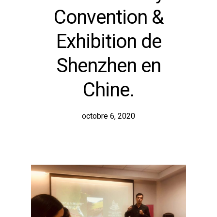
Convention &
Exhibition de
Shenzhen en
Chine.
octobre 6, 2020