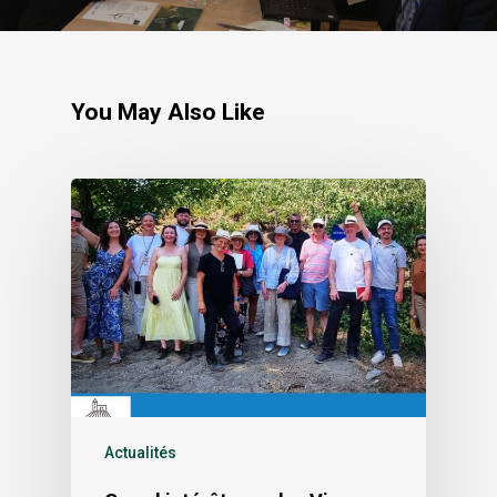
You May Also Like
Actualités