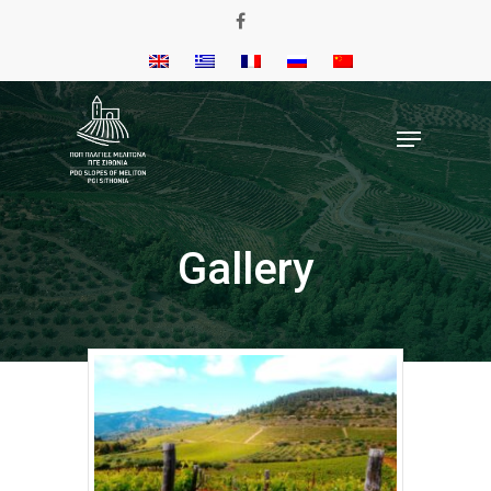
Gallery