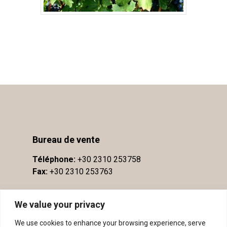
Bureau de vente
Téléphone:
+30 2310 253758
Fax:
+30 2310 253763
We value your privacy
We use cookies to enhance your browsing experience, serve