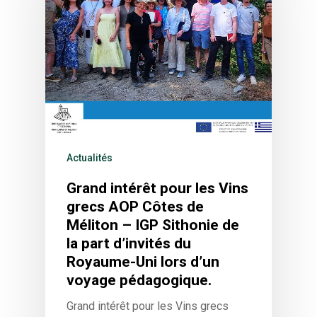
Actualités
Grand intérêt pour les Vins
grecs AOP Côtes de
Méliton – IGP Sithonie de
la part d’invités du
Royaume-Uni lors d’un
voyage pédagogique.
Grand intérêt pour les Vins grecs