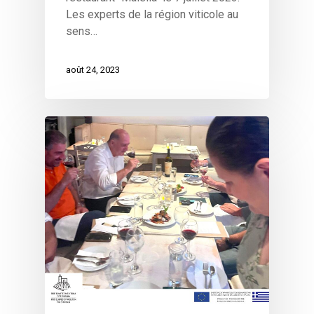
Les experts de la région viticole au
sens…
août 24, 2023