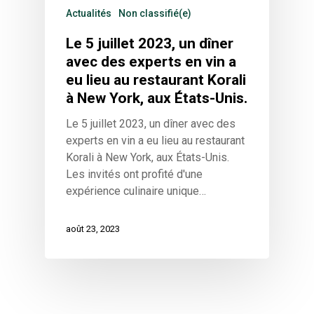
Actualités
Non classifié(e)
Le 5 juillet 2023, un dîner
avec des experts en vin a
eu lieu au restaurant Korali
à New York, aux États-Unis.
Le 5 juillet 2023, un dîner avec des
experts en vin a eu lieu au restaurant
Korali à New York, aux États-Unis.
Les invités ont profité d'une
expérience culinaire unique…
août 23, 2023