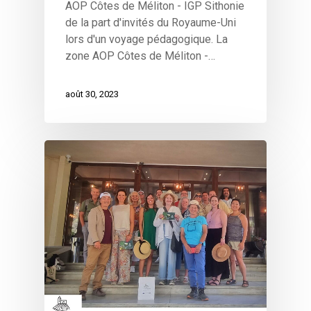
AOP Côtes de Méliton - IGP Sithonie
de la part d'invités du Royaume-Uni
lors d'un voyage pédagogique. La
zone AOP Côtes de Méliton -…
août 30, 2023