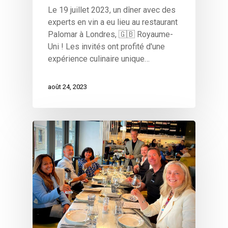
Le 19 juillet 2023, un dîner avec des
experts en vin a eu lieu au restaurant
Palomar à Londres, 🇬🇧 Royaume-
Uni ! Les invités ont profité d'une
expérience culinaire unique…
août 24, 2023