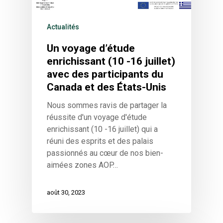
Actualités
Un voyage d’étude
enrichissant (10 -16 juillet)
avec des participants du
Canada et des États-Unis
Nous sommes ravis de partager la
réussite d'un voyage d'étude
enrichissant (10 -16 juillet) qui a
réuni des esprits et des palais
passionnés au cœur de nos bien-
aimées zones AOP…
août 30, 2023