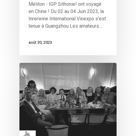
Méliton - IGP Sithonie! ont voyagé
en Chine ! Du 02 au 04 Juin 2023, la
Inrerwine International Vinexpo s'est
tenue à Guangzhou Les amateurs…
août 30, 2023