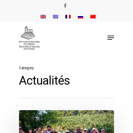
Category
Actualités