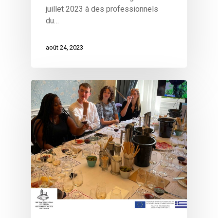
juillet 2023 à des professionnels
du…
août 24, 2023