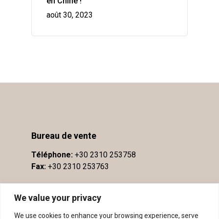
en Chine !
août 30, 2023
Bureau de vente
Téléphone:
+30 2310 253758
Fax:
+30 2310 253763
We value your privacy
We use cookies to enhance your browsing experience, serve