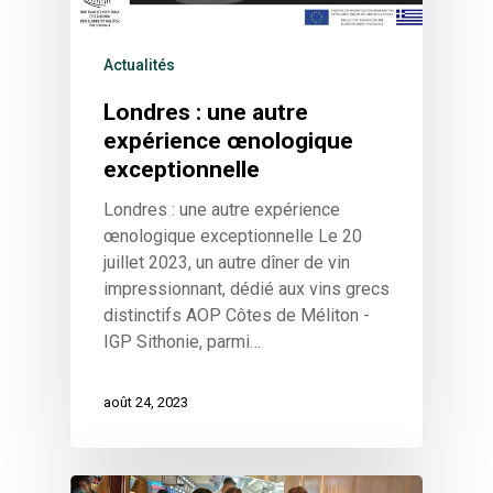
Actualités
Londres : une autre
expérience œnologique
exceptionnelle
Londres : une autre expérience
œnologique exceptionnelle Le 20
juillet 2023, un autre dîner de vin
impressionnant, dédié aux vins grecs
distinctifs AOP Côtes de Méliton -
IGP Sithonie, parmi…
août 24, 2023