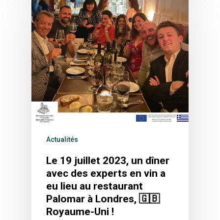
Actualités
Le 19 juillet 2023, un dîner
avec des experts en vin a
eu lieu au restaurant
Palomar à Londres, 🇬🇧
Royaume-Uni !