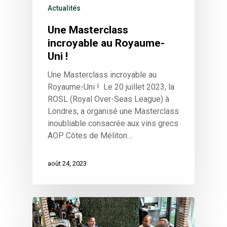
Actualités
Une Masterclass
incroyable au Royaume-
Uni !
Une Masterclass incroyable au
Royaume-Uni ! Le 20 juillet 2023, la
ROSL (Royal Over-Seas League) à
Londres, a organisé une Masterclass
inoubliable consacrée aux vins grecs
AOP Côtes de Méliton…
août 24, 2023