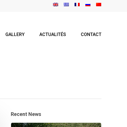
GALLERY
ACTUALITÉS
CONTACT
Recent News