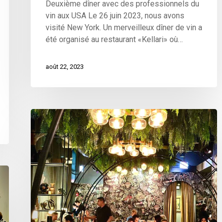
Deuxième dîner avec des professionnels du
vin aux USA Le 26 juin 2023, nous avons
visité New York. Un merveilleux dîner de vin a
été organisé au restaurant «Kellari» où…
août 22, 2023