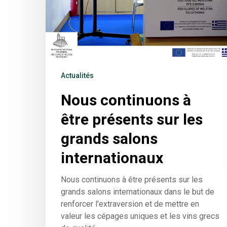
Actualités
Nous continuons à
être présents sur les
grands salons
internationaux
Nous continuons à être présents sur les
grands salons internationaux dans le but de
renforcer l'extraversion et de mettre en
valeur les cépages uniques et les vins grecs