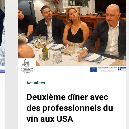
Actualités
Deuxième dîner avec
des professionnels du
vin aux USA