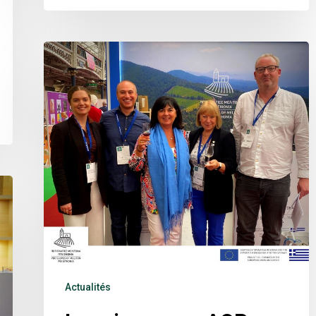
Actualités