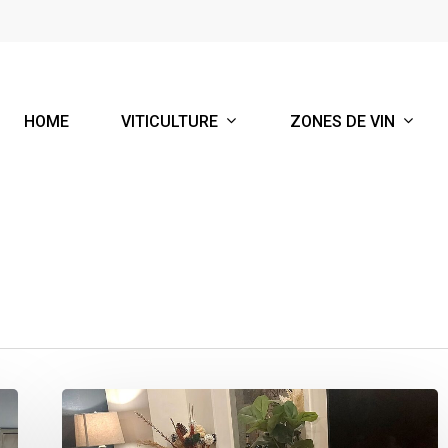
VITICULTURE
ZONES DE VIN
HOME