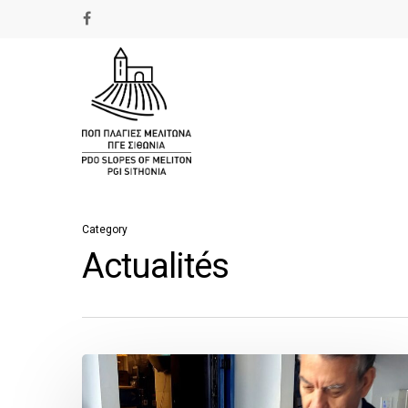
Category
Actualités