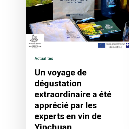
Actualités
Un voyage de
dégustation
extraordinaire a été
apprécié par les
experts en vin de
Yinchuan