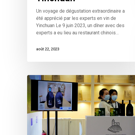
Un voyage de dégustation extraordinaire a
été apprécié par les experts en vin de
Yinchuan Le 9 juin 2023, un dîner avec des
experts a eu lieu au restaurant chinois…
août 22, 2023