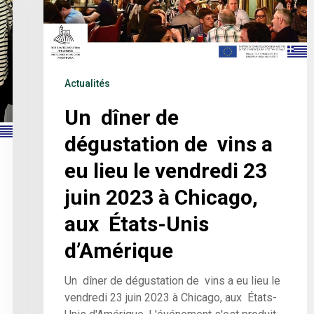
Actualités
Un dîner de
dégustation de vins a
eu lieu le vendredi 23
juin 2023 à Chicago,
aux États-Unis
d’Amérique
Un dîner de dégustation de vins a eu lieu le
vendredi 23 juin 2023 à Chicago, aux États-