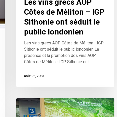
Les vins grecs AOP
Côtes de Méliton – IGP
Sithonie ont séduit le
public londonien
Les vins grecs AOP Côtes de Méliton - IGP
Sithonie ont séduit le public londonien La
présence et la promotion des vins AOP
Côtes de Méliton - IGP Sithonie ont…
août 22, 2023