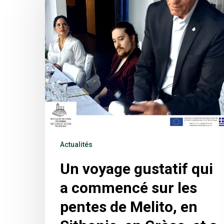
Actualités
Un voyage gustatif qui
a commencé sur les
pentes de Melito, en