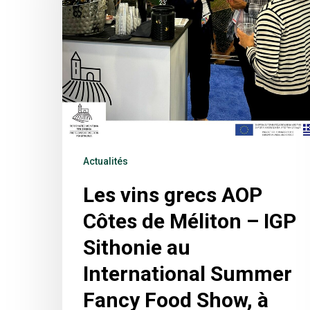
Actualités
Les vins grecs AOP
Côtes de Méliton – IGP
Sithonie au
International Summer
Fancy Food Show, à