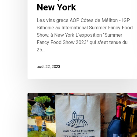
New York
Les vins grecs AOP Côtes de Méliton - IGP
Sithonie au International Summer Fancy Food
Show, à New York L'exposition "Summer
Fancy Food Show 2023" qui s'est tenue du
25…
août 22, 2023