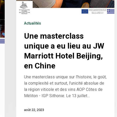
Actualités
Une masterclass
unique a eu lieu au JW
Marriott Hotel Beijing,
en Chine
Une masterclass unique sur l'histoire, le goût,
la complexité et surtout, l'unicité absolue de
la région viticole et des vins AOP Côtes de
Méliton - IGP Sithonie. Le 13 juillet…
août 22, 2023