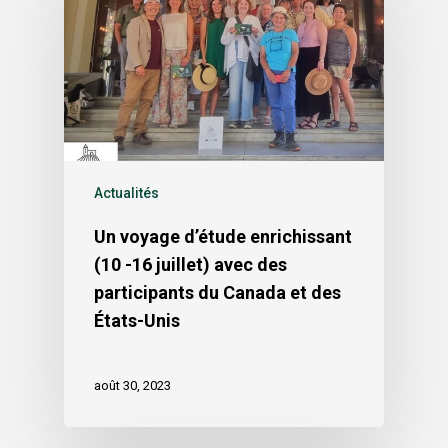
Actualités
Un voyage d’étude enrichissant
(10 -16 juillet) avec des
participants du Canada et des
États-Unis
août 30, 2023