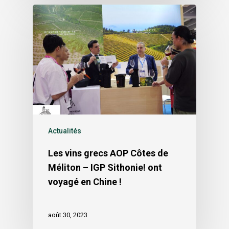
Actualités
Les vins grecs AOP Côtes de
Méliton – IGP Sithonie! ont
voyagé en Chine !
août 30, 2023