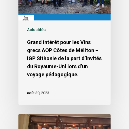
Actualités
Grand intérêt pour les Vins
grecs AOP Côtes de Méliton –
IGP Sithonie de la part d’invités
du Royaume-Uni lors d’un
voyage pédagogique.
août 30, 2023