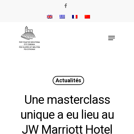
Actualités
Une masterclass
unique a eu lieu au
JW Marriott Hotel