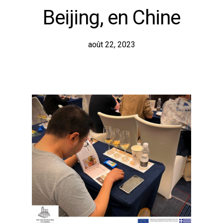
Beijing, en Chine
août 22, 2023