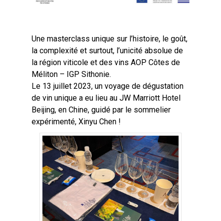
Une masterclass unique sur l’histoire, le goût,
la complexité et surtout, l’unicité absolue de
la région viticole et des vins AOP Côtes de
Méliton – IGP Sithonie.
Le 13 juillet 2023, un voyage de dégustation
de vin unique a eu lieu au JW Marriott Hotel
Beijing, en Chine, guidé par le sommelier
expérimenté, Xinyu Chen !