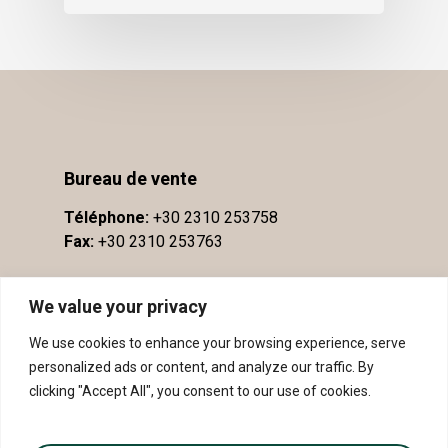
Bureau de vente
Téléphone:
+30 2310 253758
Fax:
+30 2310 253763
We value your privacy
We use cookies to enhance your browsing experience, serve
personalized ads or content, and analyze our traffic. By
clicking "Accept All", you consent to our use of cookies.