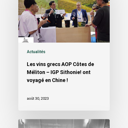
Actualités
Les vins grecs AOP Côtes de
Méliton – IGP Sithonie! ont
voyagé en Chine !
août 30, 2023