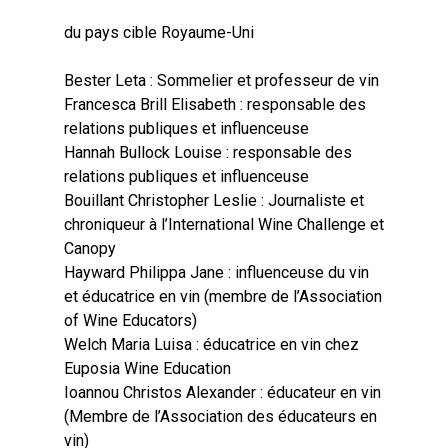
du pays cible Royaume-Uni
Bester Leta : Sommelier et professeur de vin
Francesca Brill Elisabeth : responsable des
relations publiques et influenceuse
Hannah Bullock Louise : responsable des
relations publiques et influenceuse
Bouillant Christopher Leslie : Journaliste et
chroniqueur à l’International Wine Challenge et
Canopy
Hayward Philippa Jane : influenceuse du vin
et éducatrice en vin (membre de l’Association
of Wine Educators)
Welch Maria Luisa : éducatrice en vin chez
Euposia Wine Education
Ioannou Christos Alexander : éducateur en vin
(Membre de l’Association des éducateurs en
vin)