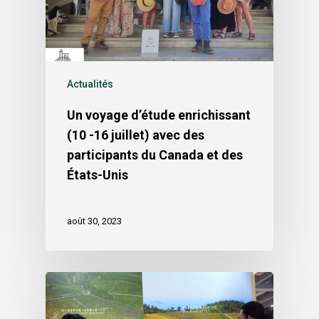
Actualités
Un voyage d’étude enrichissant
(10 -16 juillet) avec des
participants du Canada et des
États-Unis
août 30, 2023