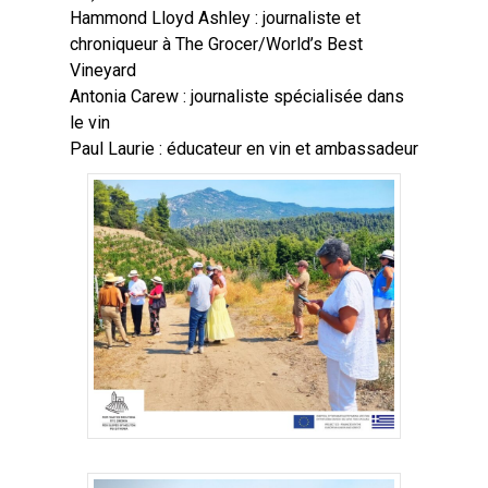
Hammond Lloyd Ashley : journaliste et
chroniqueur à The Grocer/World’s Best
Vineyard
Antonia Carew : journaliste spécialisée dans
le vin
Paul Laurie : éducateur en vin et ambassadeur