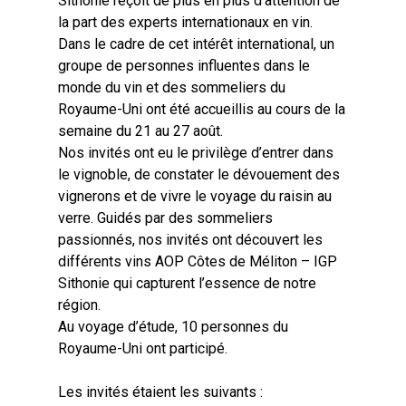
Sithonie reçoit de plus en plus d’attention de
la part des experts internationaux en vin.
Dans le cadre de cet intérêt international, un
groupe de personnes influentes dans le
monde du vin et des sommeliers du
Royaume-Uni ont été accueillis au cours de la
semaine du 21 au 27 août.
Nos invités ont eu le privilège d’entrer dans
le vignoble, de constater le dévouement des
vignerons et de vivre le voyage du raisin au
verre. Guidés par des sommeliers
passionnés, nos invités ont découvert les
différents vins AOP Côtes de Méliton – IGP
Sithonie qui capturent l’essence de notre
région.
Au voyage d’étude, 10 personnes du
Royaume-Uni ont participé.
Les invités étaient les suivants :