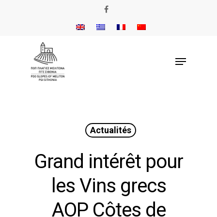
Actualités
Grand intérêt pour
les Vins grecs
AOP Côtes de