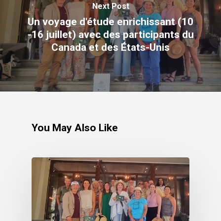
Next Post
Un voyage d'étude enrichissant (10
-16 juillet) avec des participants du
Canada et des États-Unis
You May Also Like