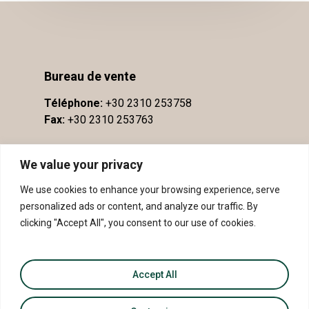
Bureau de vente
Téléphone:
+30 2310 253758
Fax:
+30 2310 253763
We value your privacy
We use cookies to enhance your browsing experience, serve
personalized ads or content, and analyze our traffic. By
clicking "Accept All", you consent to our use of cookies.
Accept All
© 2026 AOP Côtes de Méliton - IGP Sithonie.