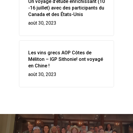
Un voyage d’étude enrichissant (10
-16 juillet) avec des participants du
Canada et des États-Unis
août 30, 2023
Les vins grecs AOP Côtes de
Méliton – IGP Sithonie! ont voyagé
en Chine !
août 30, 2023