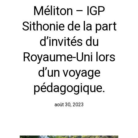
Méliton – IGP
Sithonie de la part
d’invités du
Royaume-Uni lors
d’un voyage
pédagogique.
août 30, 2023