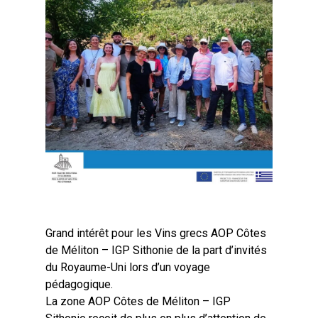
Grand intérêt pour les Vins grecs AOP Côtes
de Méliton – IGP Sithonie de la part d’invités
du Royaume-Uni lors d’un voyage
pédagogique.
La zone AOP Côtes de Méliton – IGP