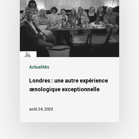
Actualités
Londres : une autre expérience
œnologique exceptionnelle
août 24, 2023