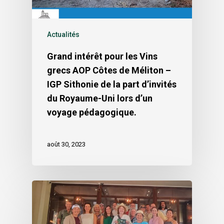
Actualités
Grand intérêt pour les Vins
grecs AOP Côtes de Méliton –
IGP Sithonie de la part d’invités
du Royaume-Uni lors d’un
voyage pédagogique.
août 30, 2023