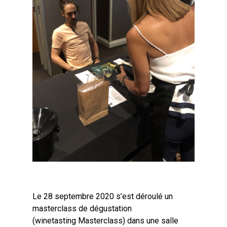
Le 28 septembre 2020 s’est déroulé un
masterclass de dégustation
(winetasting Masterclass) dans une salle