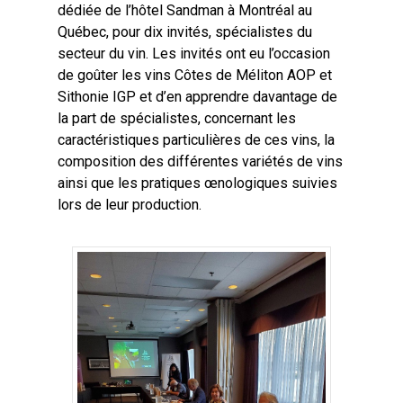
dédiée de l’hôtel Sandman à Montréal au
Québec, pour dix invités, spécialistes du
secteur du vin. Les invités ont eu l’occasion
de goûter les vins Côtes de Méliton AOP et
Sithonie IGP et d’en apprendre davantage de
la part de spécialistes, concernant les
caractéristiques particulières de ces vins, la
composition des différentes variétés de vins
ainsi que les pratiques œnologiques suivies
lors de leur production.