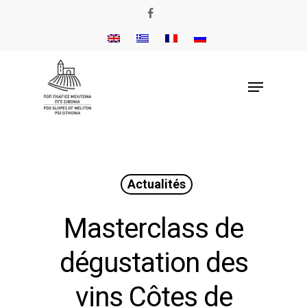
Actualités
Masterclass de
dégustation des
vins Côtes de