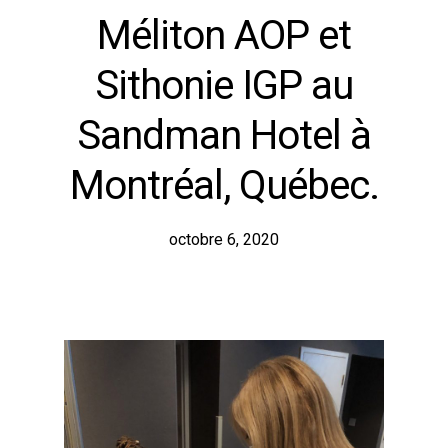
Méliton AOP et
Sithonie IGP au
Sandman Hotel à
Montréal, Québec.
octobre 6, 2020