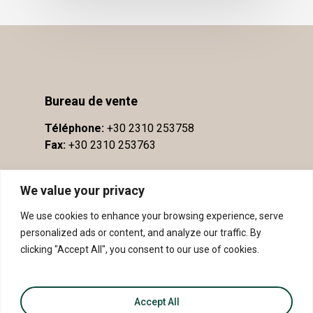
Bureau de vente
Téléphone:
+30 2310 253758
Fax:
+30 2310 253763
We value your privacy
We use cookies to enhance your browsing experience, serve
personalized ads or content, and analyze our traffic. By
clicking "Accept All", you consent to our use of cookies.
Accept All