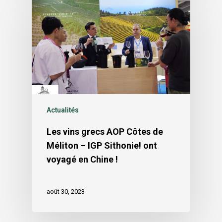
Actualités
Les vins grecs AOP Côtes de
Méliton – IGP Sithonie! ont
voyagé en Chine !
août 30, 2023