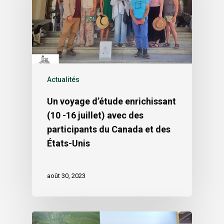
Actualités
Un voyage d’étude enrichissant
(10 -16 juillet) avec des
participants du Canada et des
États-Unis
août 30, 2023