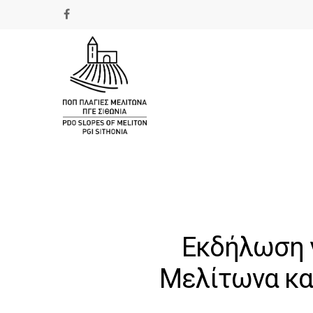
Εκδήλωση 
Μελίτωνα και