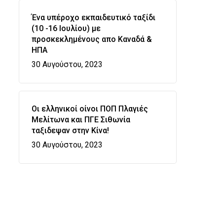
Ένα υπέροχο εκπαιδευτικό ταξίδι
(10 -16 Ιουλίου) με
προσκεκλημένους απο Καναδά &
ΗΠΑ
30 Αυγούστου, 2023
Οι ελληνικοί οίνοι ΠΟΠ Πλαγιές
Μελίτωνα και ΠΓΕ Σιθωνία
ταξιδεψαν στην Κίνα!
30 Αυγούστου, 2023