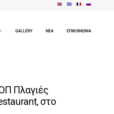
GALLERY
ΝΕΑ
ΕΠΙΚΟΙΝΩΝΙΑ
ΟΠ Πλαγιές
staurant, στο