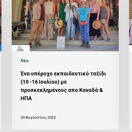
Νέα
Ένα υπέροχο εκπαιδευτικό ταξίδι
(10 -16 Ιουλίου) με
προσκεκλημένους απο Καναδά &
ΗΠΑ
30 Αυγούστου, 2023