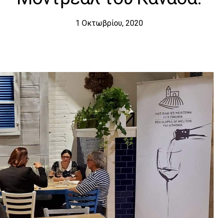
1 Οκτωβρίου, 2020