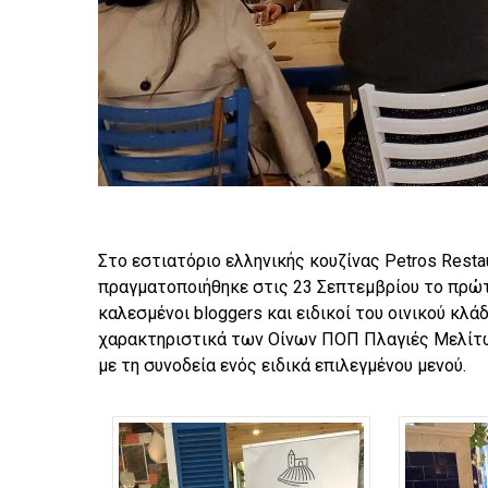
Στο εστιατόριο ελληνικής κουζίνας Petros Rest
πραγματοποιήθηκε στις 23 Σεπτεμβρίου το πρώτ
καλεσμένοι bloggers και ειδικοί του οινικού κλά
χαρακτηριστικά των Οίνων ΠΟΠ Πλαγιές Μελίτων
με τη συνοδεία ενός ειδικά επιλεγμένου μενού.