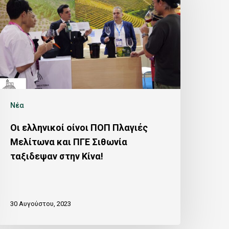
Νέα
Οι ελληνικοί οίνοι ΠΟΠ Πλαγιές
Μελίτωνα και ΠΓΕ Σιθωνία
ταξιδεψαν στην Κίνα!
30 Αυγούστου, 2023