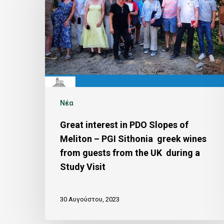
Νέα
Great interest in PDO Slopes of
Meliton – PGI Sithonia greek wines
from guests from the UK during a
Study Visit
30 Αυγούστου, 2023