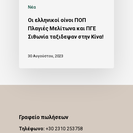
Νέα
Οι ελληνικοί οίνοι ΠΟΠ
Πλαγιές Μελίτωνα και ΠΓΕ
Σιθωνία ταξιδεψαν στην Κίνα!
30 Αυγούστου, 2023
Γραφείο πωλήσεων
Τηλέφωνο:
+30 2310 253758