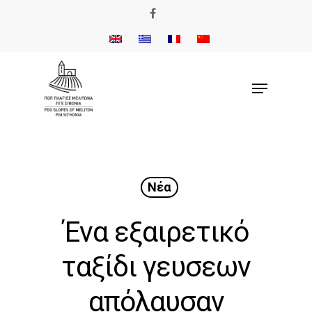
Νέα
Ένα εξαιρετικό
ταξίδι γευσεων
απόλαυσαν