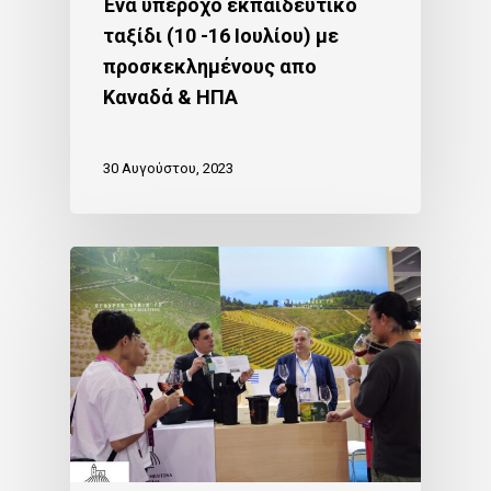
Ένα υπέροχο εκπαιδευτικό
ταξίδι (10 -16 Ιουλίου) με
προσκεκλημένους απο
Καναδά & ΗΠΑ
30 Αυγούστου, 2023