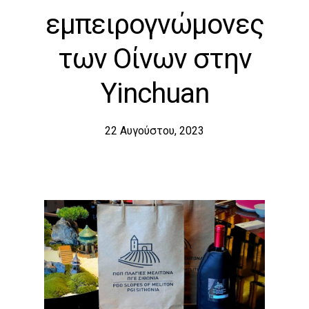
εμπειρογνώμονες
των Οίνων στην
Yinchuan
22 Αυγούστου, 2023