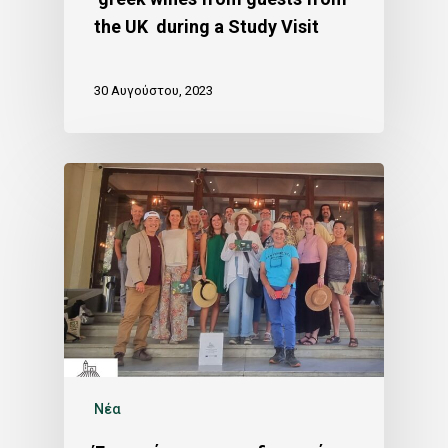
the UK during a Study Visit
30 Αυγούστου, 2023
Νέα