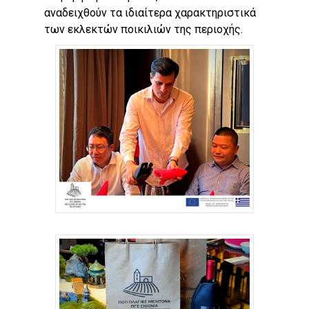
αναδειχθούν τα ιδιαίτερα χαρακτηριστικά
των εκλεκτών ποικιλιών της περιοχής.