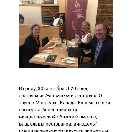
В среду, 30 сентября 2020 года,
состоялась 2-я трапеза в ресторане O
Thym в Монреале, Канада. Восемь гостей,
эксперты более широкой
винодельческой области (сомелье,
владельцы ресторанов, виноделы),
имели возможность вкусить ароматы и