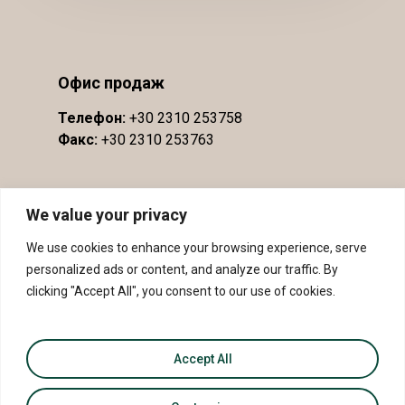
Офис продаж
Телефон:
+30 2310 253758
Факс:
+30 2310 253763
We value your privacy
We use cookies to enhance your browsing experience, serve
personalized ads or content, and analyze our traffic. By
clicking "Accept All", you consent to our use of cookies.
Accept All
© 2026 PDO Slopes of Meliton - PGI Sithonia.