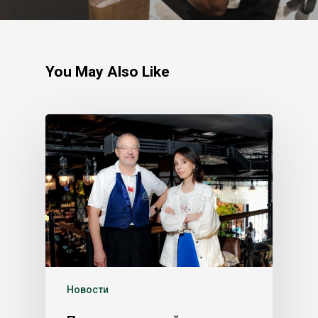
You May Also Like
Новости