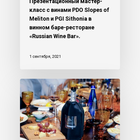
Презентационный мастер-
класс с винами PDO Slopes of
Meliton и PGI Sithonia в
винном баре-ресторане
«Russian Wine Bar».
1 сентября, 2021