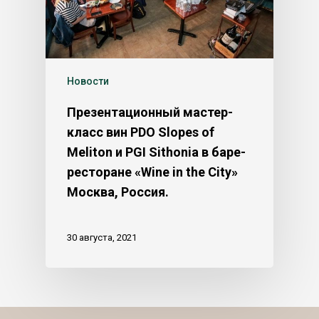
Новости
Презентационный мастер-
класс вин PDO Slopes of
Meliton и PGI Sithonia в баре-
ресторане «Wine in the City»
Москва, Россия.
30 августа, 2021