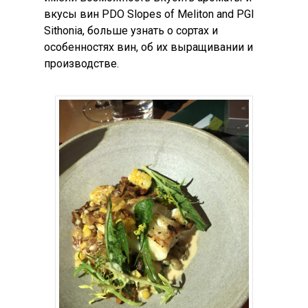
вкусы вин PDO Slopes of Meliton and PGI
Sithonia, больше узнать о сортах и
особенностях вин, об их выращивании и
производстве.