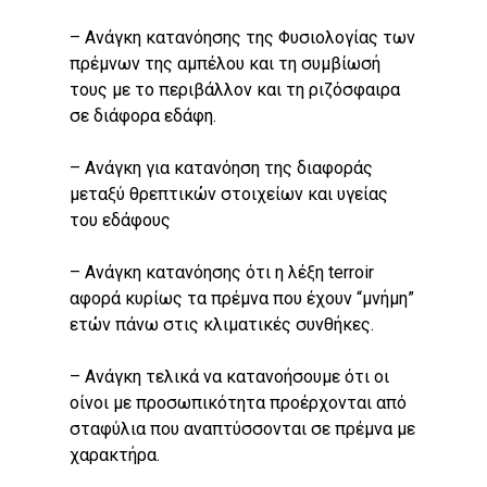
– Ανάγκη κατανόησης της Φυσιολογίας των
πρέμνων της αμπέλου και τη συμβίωσή
τους με το περιβάλλον και τη ριζόσφαιρα
σε διάφορα εδάφη.
– Ανάγκη για κατανόηση της διαφοράς
μεταξύ θρεπτικών στοιχείων και υγείας
του εδάφους
– Ανάγκη κατανόησης ότι η λέξη terroir
αφορά κυρίως τα πρέμνα που έχουν “μνήμη”
ετών πάνω στις κλιματικές συνθήκες.
– Ανάγκη τελικά να κατανοήσουμε ότι οι
οίνοι με προσωπικότητα προέρχονται από
σταφύλια που αναπτύσσονται σε πρέμνα με
χαρακτήρα.