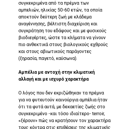
συγκεκριμένα από τα πρέμνα των
αμπελιών, ηλικίας 50-60 ετών, τα οποία
αποκτούν δεύτερη ζωή με κλάδεμα
αναγέννησης, βέλτιστη διαχείριση και
συγκράτηση του εδάφους και με φυσικούς
βιοδιεγέρτες, ώστε τα κλήματα να γίνουν
πιο ανθεκτικά στους βιολογικούς εχθρούς
και στους αβιωτικούς παράγοντες
(ξηρασία, παγετό, καύσωνα).
Αμπέλια με αντοχή στην κλιματική
αλλαγή και με ισχυρό χαρακτήρα
O λόγος που δεν εκριζώθηκαν τα πρέμνα
για να φυτευτούν καινούργια αμπέλια ήταν
ότι τα φυτά αυτά, με δεκαετίες ζωής στο
συγκεκριμένο -και τόσο ιδιαίτερο- terroir,
«ξέρουν» πώς να κρατήσουν τον χαρακτήρα
τους κόντρα στις επιθέσεις της κλιματικής