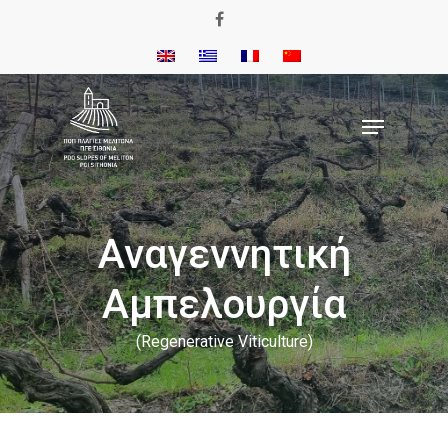
Αναγεννητική
Αμπελουργία
(Regenerative Viticulture)