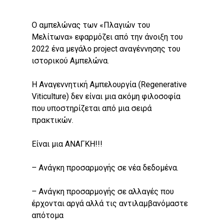
Ο αμπελώνας των «Πλαγιών του
Μελίτωνα» εφαρμόζει από την άνοιξη του
2022 ένα μεγάλο project αναγέννησης του
ιστορικού Αμπελώνα.
H Αναγεννητική Αμπελουργία (Regenerative
Viticulture) δεν είναι μια ακόμη φιλοσοφία
που υποστηρίζεται από μια σειρά
πρακτικών.
Είναι μια ΑΝΑΓΚΗ!!!
– Ανάγκη προσαρμογής σε νέα δεδομένα.
– Ανάγκη προσαρμογής σε αλλαγές που
έρχονται αργά αλλά τις αντιλαμβανόμαστε
απότομα