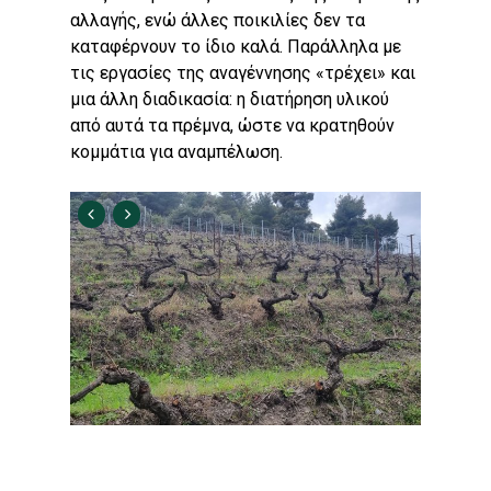
αλλαγής, ενώ άλλες ποικιλίες δεν τα
καταφέρνουν το ίδιο καλά. Παράλληλα με
τις εργασίες της αναγέννησης «τρέχει» και
μια άλλη διαδικασία: η διατήρηση υλικού
από αυτά τα πρέμνα, ώστε να κρατηθούν
κομμάτια για αναμπέλωση.