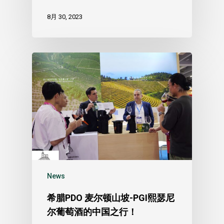
8月 30, 2023
News
希腊PDO 麦尔顿山坡-PGI熙瑟尼
尔葡萄酒的中国之行！