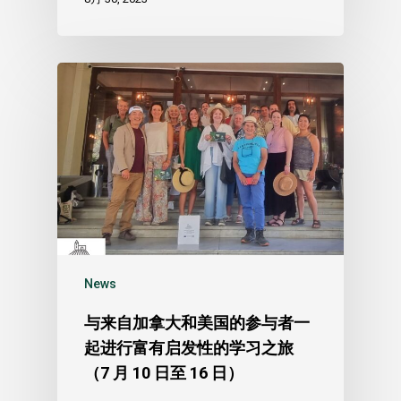
News
与来自加拿大和美国的参与者一
起进行富有启发性的学习之旅
（7 月 10 日至 16 日）