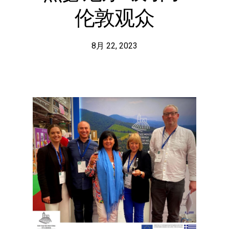
伦敦观众
8月 22, 2023